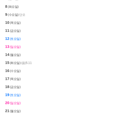
8
(화요일)
9
(수요일)
단오
10
(목요일)
11
(금요일)
12
(토요일)
13
(일요일)
14
(월요일)
15
(화요일)
(음)5.11
16
(수요일)
17
(목요일)
18
(금요일)
19
(토요일)
20
(일요일)
21
(월요일)