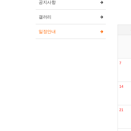
공지사항
갤러리
일정안내
7
14
21