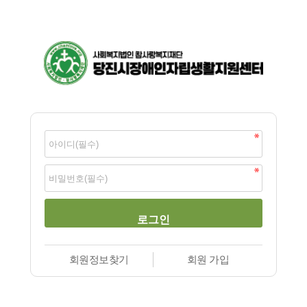
회원정보찾기
회원 가입