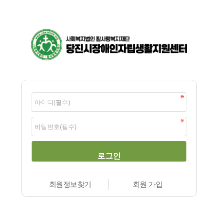
회원정보찾기
회원 가입