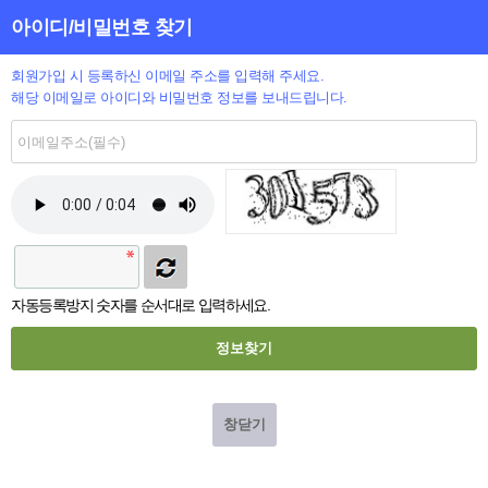
아이디/비밀번호 찾기
회원가입 시 등록하신 이메일 주소를 입력해 주세요.
해당 이메일로 아이디와 비밀번호 정보를 보내드립니다.
자동등록방지
자동등록방지 숫자를 순서대로 입력하세요.
창닫기