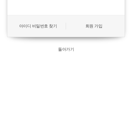
아이디 비밀번호 찾기
회원 가입
돌아가기