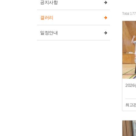
공지사항
Total 17
갤러리
일정안내
최고