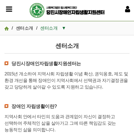
/
센터소개
/
센터소개
▼
센터소개
센터소개
설립목적 및 연혁
당진시장애인자립생활지원센터는
직원현황
2015년 개소하여 지역사회 자립생활 이념 확산, 권익옹호, 제도 및
찾아오시는 길
환경 개선을 통해 장애인이 지역사회에서 선택권과 자기결정권을
갖고 당당하게 살아갈 수 있도록 지원하고 있습니다.
장애인 자립생활이란?
지역사회 안에서 타인의 도움과 관계없이 자신이 결정하고
선택하여 주체적인 삶을 살아가고 그에 따른 책임감도 갖는
능동적인 삶을 의미합니다.