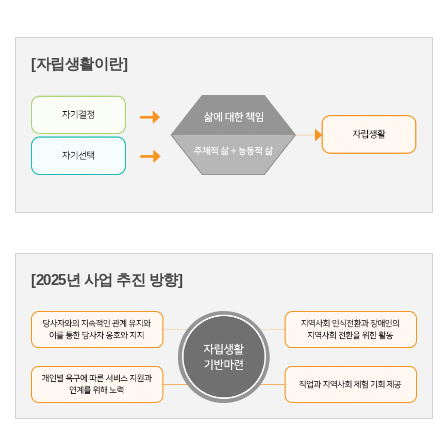
[자립생활이란]
[2025년 사업 추진 방향]